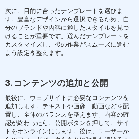
次に、目的に合ったテンプレートを選びま
す。豊富なデザインから選択できるため、自
分のブランドや内容に適したスタイルを見つ
けることが重要です。選んだテンプレートを
カスタマイズし、後の作業がスムーズに進む
よう設定を整えます。
3. コンテンツの追加と公開
最後に、ウェブサイトに必要なコンテンツを
追加します。テキストや画像、動画などを配
置し、全体のバランスを整えます。内容の確
認が終わったら、公開ボタンを押して、サイ
トをオンラインにします。後は、ユーザーか