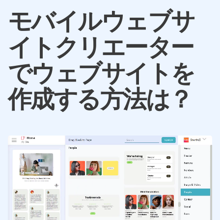
モバイルウェブサ
イトクリエーター
でウェブサイトを
作成する方法は？