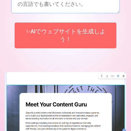
✨AIでウェブサイトを生成しよ
う！