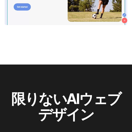
限りないAIウェブ
デザイン