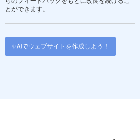
らのフィードバックをもとに改良を続けるこ
とができます。
✨AIでウェブサイトを作成しよう！