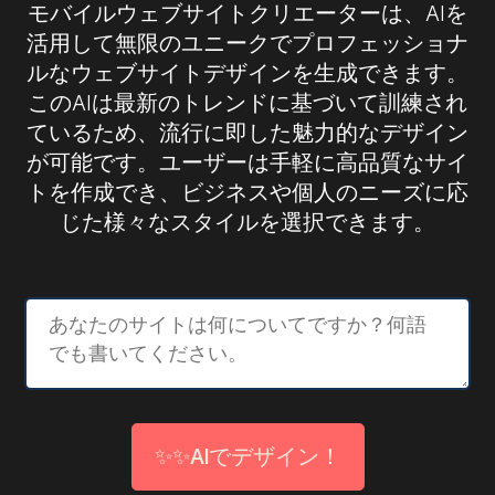
モバイルウェブサイトクリエーターは、AIを
活用して無限のユニークでプロフェッショナ
ルなウェブサイトデザインを生成できます。
このAIは最新のトレンドに基づいて訓練され
ているため、流行に即した魅力的なデザイン
が可能です。ユーザーは手軽に高品質なサイ
トを作成でき、ビジネスや個人のニーズに応
じた様々なスタイルを選択できます。
✨✨AIでデザイン！