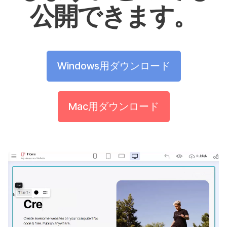
公開できます。
Windows用ダウンロード
Mac用ダウンロード