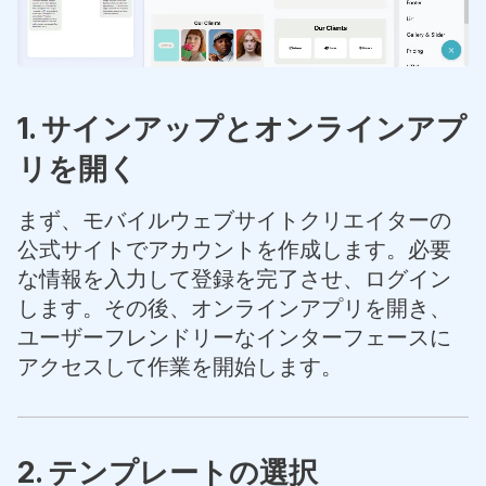
1. サインアップとオンラインアプ
リを開く
まず、モバイルウェブサイトクリエイターの
公式サイトでアカウントを作成します。必要
な情報を入力して登録を完了させ、ログイン
します。その後、オンラインアプリを開き、
ユーザーフレンドリーなインターフェースに
アクセスして作業を開始します。
2. テンプレートの選択