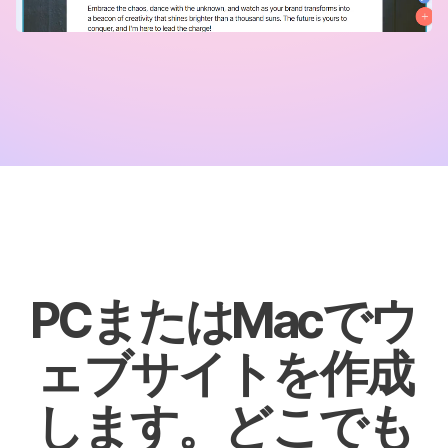
PCまたはMacでウ
ェブサイトを作成
します。どこでも