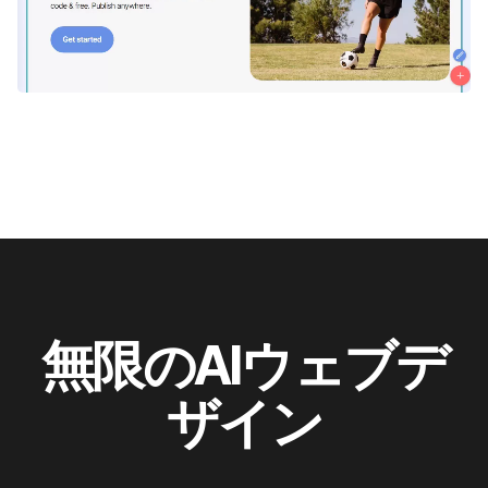
無限のAIウェブデ
ザイン