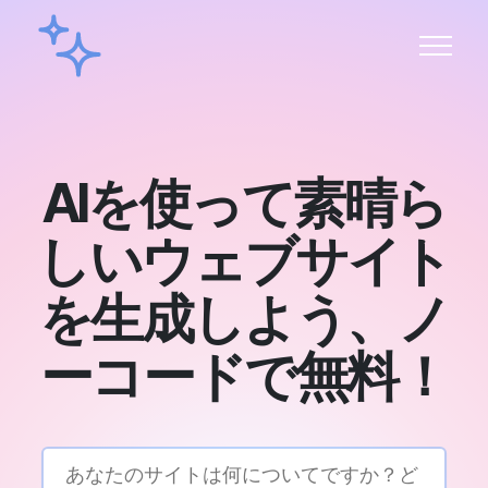
AIを使って素晴ら
しいウェブサイト
を生成しよう、ノ
ーコードで無料！