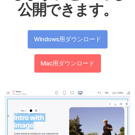
公開できます。
Windows用ダウンロード
Mac用ダウンロード