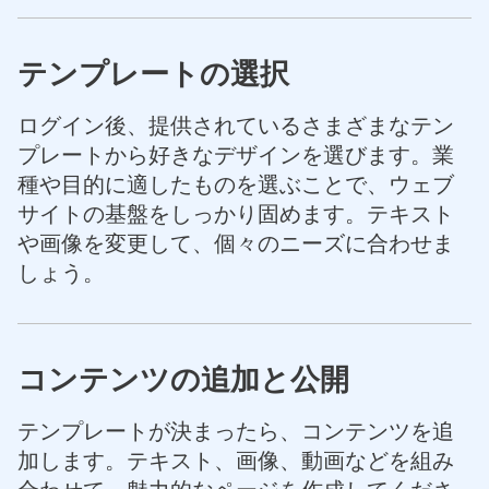
テンプレートの選択
ログイン後、提供されているさまざまなテン
プレートから好きなデザインを選びます。業
種や目的に適したものを選ぶことで、ウェブ
サイトの基盤をしっかり固めます。テキスト
や画像を変更して、個々のニーズに合わせま
しょう。
コンテンツの追加と公開
テンプレートが決まったら、コンテンツを追
加します。テキスト、画像、動画などを組み