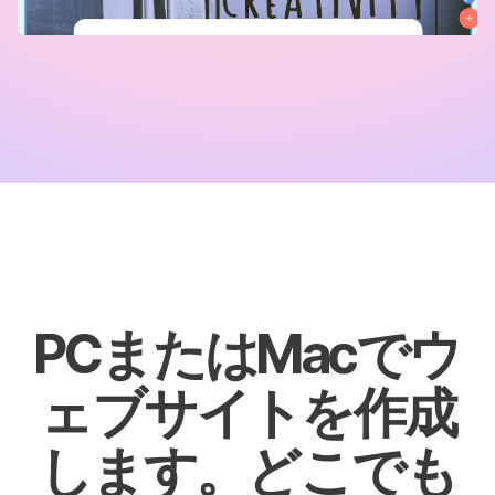
PCまたはMacでウ
ェブサイトを作成
します。どこでも