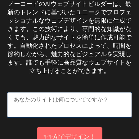
ノーコードのAIウェブサイトビルダーは、最
新のトレンドに基づいたユニークでプロフェ
ッショナルなウェブデザインを無限に生成で
きます。この技術により、専門的な知識がな
くても、魅力的なサイトを簡単に作成可能で
す。自動化されたプロセスによって、時間を
節約しながら、魅力的なビジュアルを実現し
ます。誰でも手軽に高品質なウェブサイトを
立ち上げることができます。
✨✨AIでデザイン！