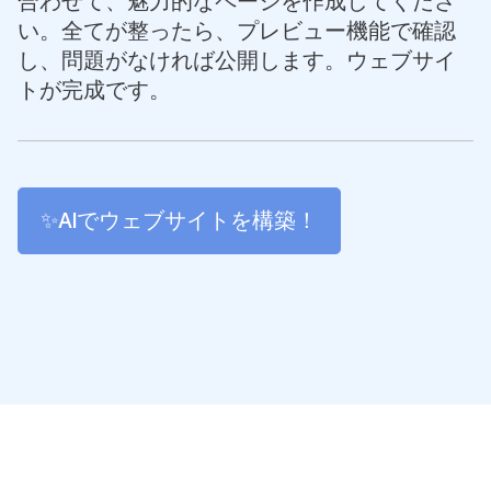
合わせて、魅力的なページを作成してくださ
い。全てが整ったら、プレビュー機能で確認
し、問題がなければ公開します。ウェブサイ
トが完成です。
✨AIでウェブサイトを構築！