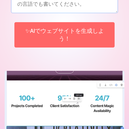
✨AIでウェブサイトを生成しよ
う！