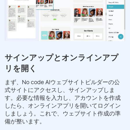
サインアップとオンラインアプ
リを開く
まず、No code AIウェブサイトビルダーの公
式サイトにアクセスし、サインアップしま
す。必要な情報を入力し、アカウントを作成
したら、オンラインアプリを開いてログイン
しましょう。これで、ウェブサイト作成の準
備が整います。