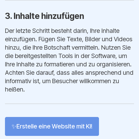
3. Inhalte hinzufügen
Der letzte Schritt besteht darin, Ihre Inhalte
einzufügen. Fügen Sie Texte, Bilder und Videos
hinzu, die Ihre Botschaft vermitteln. Nutzen Sie
die bereitgestellten Tools in der Software, um
Ihre Inhalte zu formatieren und zu organisieren.
Achten Sie darauf, dass alles ansprechend und
informativ ist, um Besucher willkommen zu
heißen.
✨Erstelle eine Website mit KI!