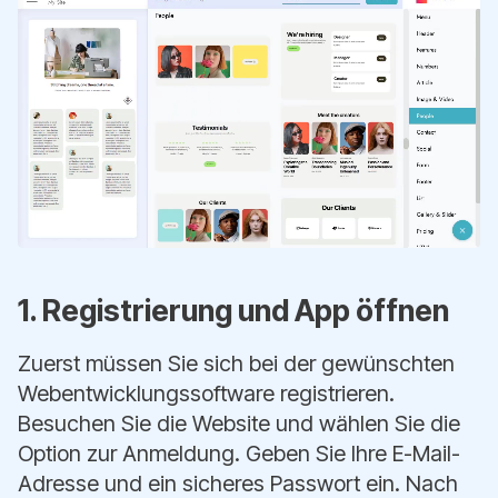
1. Registrierung und App öffnen
Zuerst müssen Sie sich bei der gewünschten
Webentwicklungssoftware registrieren.
Besuchen Sie die Website und wählen Sie die
Option zur Anmeldung. Geben Sie Ihre E-Mail-
Adresse und ein sicheres Passwort ein. Nach