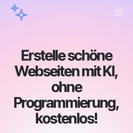
Erstelle schöne
Webseiten mit KI,
ohne
Programmierung,
kostenlos!