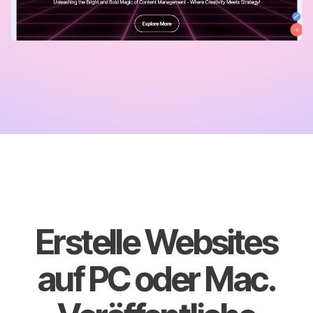
Erstelle Websites
auf PC oder Mac.