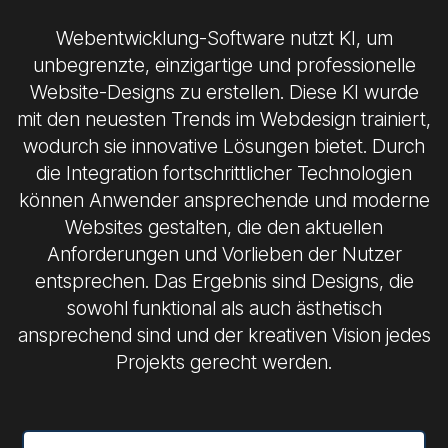
Webentwicklung-Software nutzt KI, um
unbegrenzte, einzigartige und professionelle
Website-Designs zu erstellen. Diese KI wurde
mit den neuesten Trends im Webdesign trainiert,
wodurch sie innovative Lösungen bietet. Durch
die Integration fortschrittlicher Technologien
können Anwender ansprechende und moderne
Websites gestalten, die den aktuellen
Anforderungen und Vorlieben der Nutzer
entsprechen. Das Ergebnis sind Designs, die
sowohl funktional als auch ästhetisch
ansprechend sind und der kreativen Vision jedes
Projekts gerecht werden.