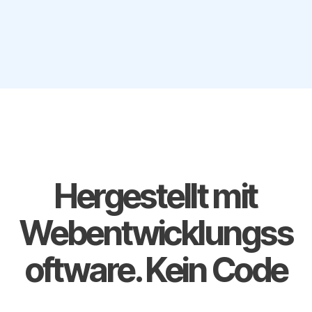
Hergestellt mit
Webentwicklungss
oftware. Kein Code