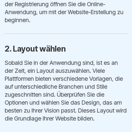
der Registrierung öffnen Sie die Online-
Anwendung, um mit der Website-Erstellung zu
beginnen.
2. Layout wählen
Sobald Sie in der Anwendung sind, ist es an
der Zeit, ein Layout auszuwählen. Viele
Plattformen bieten verschiedene Vorlagen, die
auf unterschiedliche Branchen und Stile
zugeschnitten sind. Überprüfen Sie die
Optionen und wählen Sie das Design, das am
besten zu Ihrer Vision passt. Dieses Layout wird
die Grundlage Ihrer Website bilden.