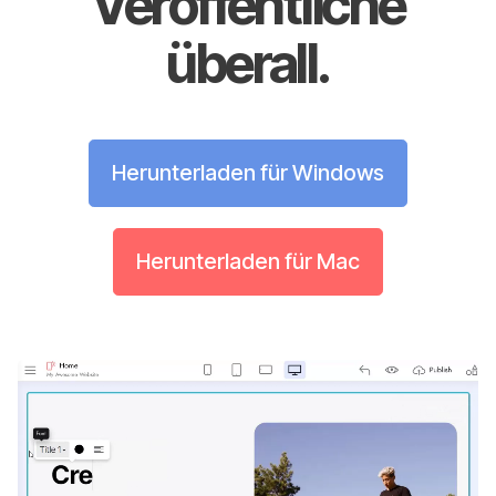
Veröffentliche
überall.
Herunterladen für Windows
Herunterladen für Mac