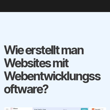
Wie erstellt man
Websites mit
Webentwicklungss
oftware?