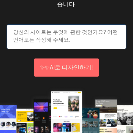
습니다.
✨✨AI로 디자인하기!