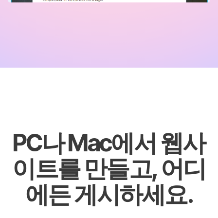
PC나 Mac에서 웹사
이트를 만들고, 어디
에든 게시하세요.