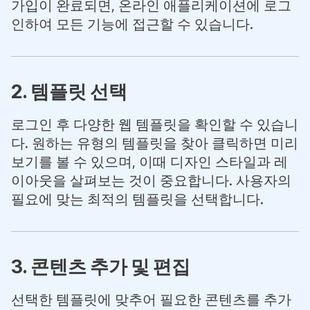
가입이 완료되면, 온라인 애플리케이션에 로그
인하여 모든 기능에 접근할 수 있습니다.
2. 템플릿 선택
로그인 후 다양한 웹 템플릿을 확인할 수 있습니
다. 원하는 유형의 템플릿을 찾아 클릭하면 미리
보기를 볼 수 있으며, 이때 디자인 스타일과 레
이아웃을 살펴보는 것이 중요합니다. 사용자의
필요에 맞는 최적의 템플릿을 선택합니다.
3. 콘텐츠 추가 및 편집
선택한 템플릿에 맞추어 필요한 콘텐츠를 추가