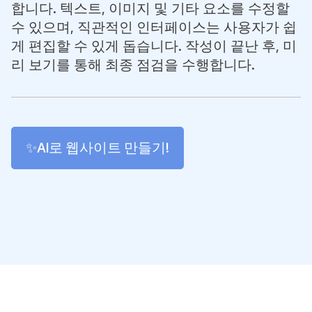
합니다. 텍스트, 이미지 및 기타 요소를 수정할
수 있으며, 직관적인 인터페이스는 사용자가 쉽
게 편집할 수 있게 돕습니다. 작성이 끝난 후, 미
리 보기를 통해 최종 점검을 수행합니다.
✨AI로 웹사이트 만들기!