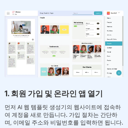
1. 회원 가입 및 온라인 앱 열기
먼저 AI 웹 템플릿 생성기의 웹사이트에 접속하
여 계정을 새로 만듭니다. 가입 절차는 간단하
며, 이메일 주소와 비밀번호를 입력하면 됩니다.