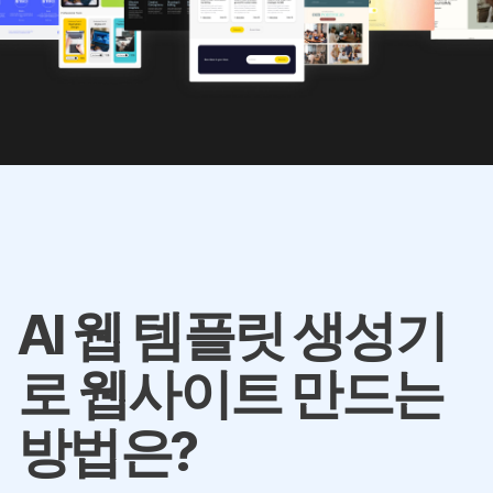
AI 웹 템플릿 생성기
로 웹사이트 만드는
방법은?