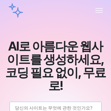
AI로 아름다운 웹사
이트를 생성하세요,
코딩 필요 없이, 무료
로!