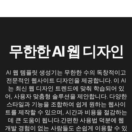
무한한 AI 웹 디자인
AI 웹 템플릿 생성기는 무한한 수의 독창적이고
전문적인 웹사이트 디자인을 제공합니다. 이 AI
는 최신 웹 디자인 트렌드에 맞춰 학습되어 있
어, 사용자 맞춤형 솔루션을 제안합니다. 다양한
스타일과 기능을 조합하여 쉽게 원하는 웹사이
트를 제작할 수 있으며, 시간과 비용을 절감하는
데 큰 도움이 됩니다.간편한 사용법 덕분에 웹
개발 경험이 없는 사람들도 손쉽게 이용할 수 있