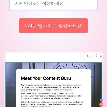
✨AI로 웹사이트 생성하세요!